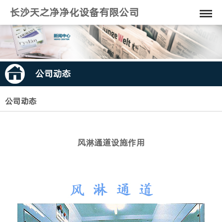
长沙天之净净化设备有限公司
公司动态
公司动态
风淋通道设施作用