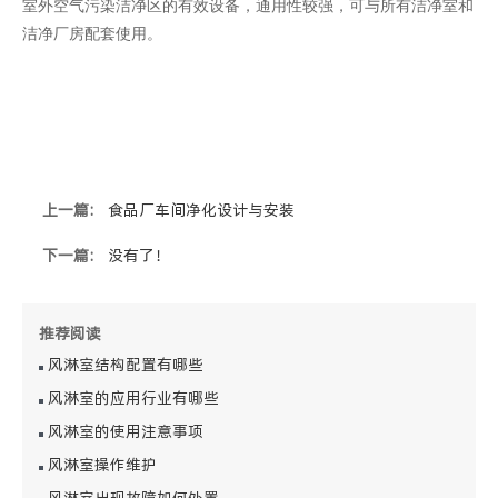
室外空气污染洁净区的有效设备，通用性较强，可与所有洁净室和
洁净厂房配套使用。
上一篇:
食品厂车间净化设计与安装
下一篇:
没有了！
推荐阅读
风淋室结构配置有哪些
风淋室的应用行业有哪些
风淋室的使用注意事项
风淋室操作维护